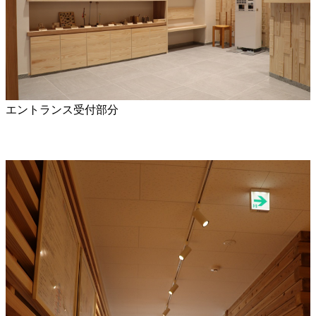
エントランス受付部分