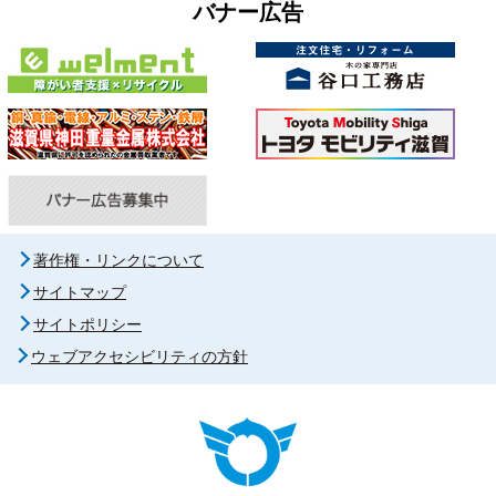
バナー広告
著作権・リンクについて
サイトマップ
サイトポリシー
ウェブアクセシビリティの方針