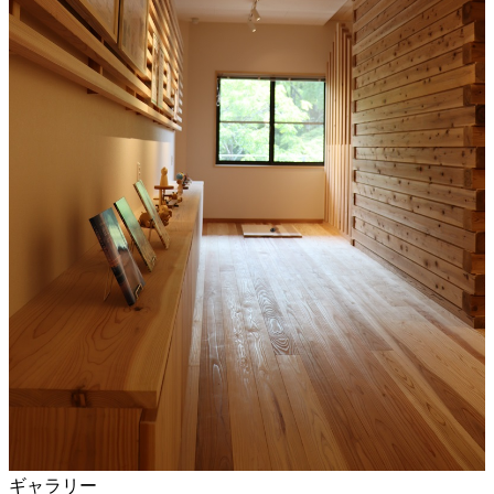
ギャラリー