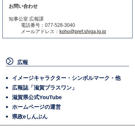
お問い合わせ
知事公室 広報課
電話番号：077-528-3040
メールアドレス：
koho@pref.shiga.lg.jp
広報
イメージキャラクター・シンボルマーク・他
広報誌「滋賀プラスワン」
滋賀県公式YouTube
ホームページの運営
県政eしんぶん