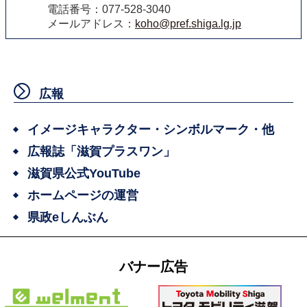
電話番号：077-528-3040
メールアドレス：
koho@pref.shiga.lg.jp
広報
イメージキャラクター・シンボルマーク・他
広報誌「滋賀プラスワン」
滋賀県公式YouTube
ホームページの運営
県政eしんぶん
バナー広告