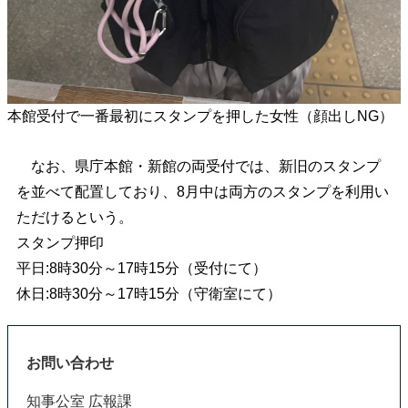
本館受付で一番最初にスタンプを押した女性（顔出しNG）
なお、県庁本館・新館の両受付では、新旧のスタンプ
を並べて配置しており、8月中は両方のスタンプを利用い
ただけるという。
スタンプ押印
平日:8時30分～17時15分（受付にて）
休日:8時30分～17時15分（守衛室にて）
お問い合わせ
知事公室 広報課