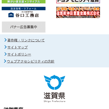
著作権・リンクについて
サイトマップ
サイトポリシー
ウェブアクセシビリティの方針