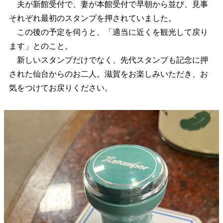
夫が新館受付で、妻が本館受付で早朝から並び、見事
それぞれ最初のスタンプを押されていました。
この後の予定を伺うと、「適当に近くを観光して戻り
ます」とのこと。
新しいスタンプだけでなく、先代スタンプも記念に押
された仙台からのお二人。滋賀をお楽しみいただき、お
気をつけてお戻りください。