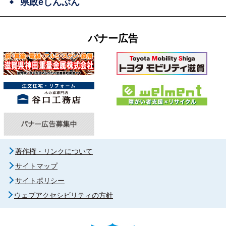
県政eしんぶん
バナー広告
著作権・リンクについて
サイトマップ
サイトポリシー
ウェブアクセシビリティの方針