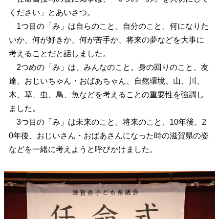
ください」とあいさつ。
1つ目の「み」は自らのこと。自分のこと、何になりた
いか、何が好きか、何が苦手か、将来の夢などを大事に
考えることだと話しました。
2つめの「み」は、みんなのこと。身の回りのこと、友
達、おじいちゃん・おばあちゃん、自然環境、山、川、
木、草、虫、鳥、魚などを考えることの重要性を強調し
ました。
3つ目の「み」は未来のこと。将来のこと、10年後、2
0年後、おじいさん・おばあさんになった時の滋賀県の姿
などを一緒に考えようと呼びかけました。