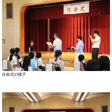
任命式の様子