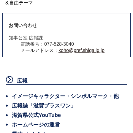
8.自由テーマ
お問い合わせ
知事公室 広報課
電話番号：077-528-3040
メールアドレス：
koho@pref.shiga.lg.jp
広報
イメージキャラクター・シンボルマーク・他
広報誌「滋賀プラスワン」
滋賀県公式YouTube
ホームページの運営