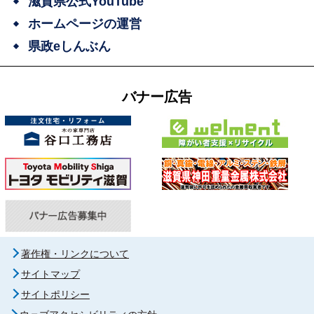
滋賀県公式YouTube
ホームページの運営
県政eしんぶん
バナー広告
著作権・リンクについて
サイトマップ
サイトポリシー