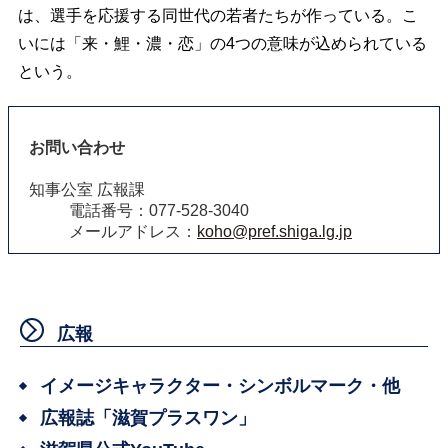
は、選手を応援する同世代の若者たちが作っている。こ
いには「来・鯉・濃・恋」の4つの意味が込められている
という。
お問い合わせ
知事公室 広報課
電話番号：077-528-3040
メールアドレス：
koho@pref.shiga.lg.jp
広報
イメージキャラクター・シンボルマーク・他
広報誌「滋賀プラスワン」