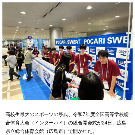
高校生最大のスポーツの祭典、令和7年度全国高等学校総
合体育大会（インターハイ）の総合開会式が24日、広島
県立総合体育会館（広島市）で開かれた。