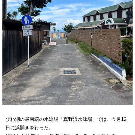
びわ湖の最南端の水泳場「真野浜水泳場」では、今月12
日に浜開きを行った。