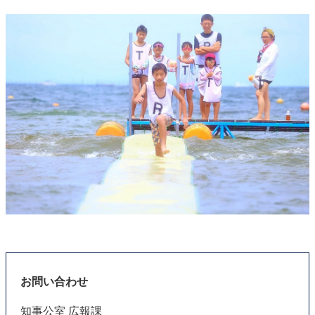
お問い合わせ
知事公室 広報課