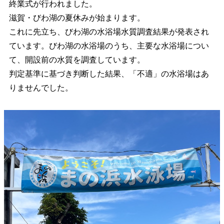
終業式が行われました。
滋賀・びわ湖の夏休みが始まります。
これに先立ち、びわ湖の水浴場水質調査結果が発表され
ています。びわ湖の水浴場のうち、主要な水浴場につい
て、開設前の水質を調査しています。
判定基準に基づき判断した結果、「不適」の水浴場はあ
りませんでした。