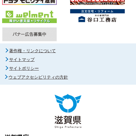
著作権・リンクについて
サイトマップ
サイトポリシー
ウェブアクセシビリティの方針