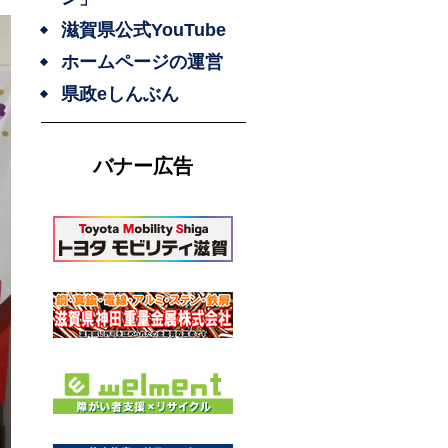
滋賀県公式YouTube
ホームページの運営
県政eしんぶん
バナー広告