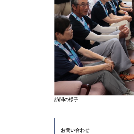
訪問の様子
お問い合わせ