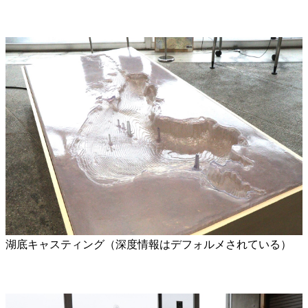
湖底キャスティング（深度情報はデフォルメされている）