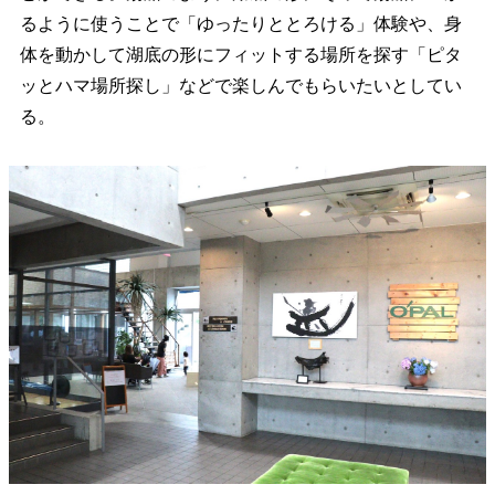
るように使うことで「ゆったりととろける」体験や、身
体を動かして湖底の形にフィットする場所を探す「ピタ
ッとハマ場所探し」などで楽しんでもらいたいとしてい
る。