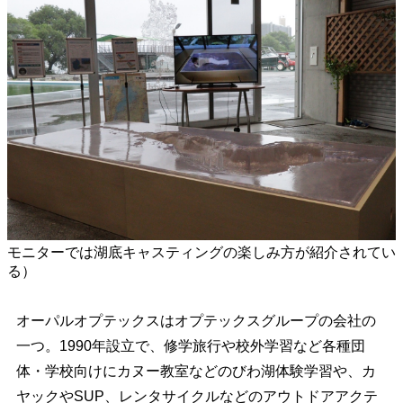
モニターでは湖底キャスティングの楽しみ方が紹介されてい
る）
オーパルオプテックスはオプテックスグループの会社の
一つ。1990年設立で、修学旅行や校外学習など各種団
体・学校向けにカヌー教室などのびわ湖体験学習や、カ
ヤックやSUP、レンタサイクルなどのアウトドアアクテ