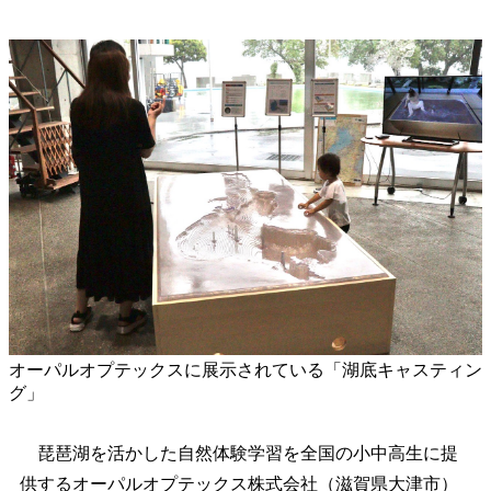
オーパルオプテックスに展示されている「湖底キャスティン
グ」
琵琶湖を活かした自然体験学習を全国の小中高生に提
供するオーパルオプテックス株式会社（滋賀県大津市）