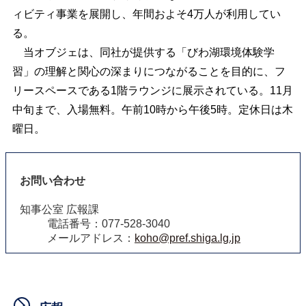
ィビティ事業を展開し、年間およそ4万人が利用してい
る。
当オブジェは、同社が提供する「びわ湖環境体験学
習」の理解と関心の深まりにつながることを目的に、フ
リースペースである1階ラウンジに展示されている。11月
中旬まで、入場無料。午前10時から午後5時。定休日は木
曜日。
お問い合わせ
知事公室 広報課
電話番号：077-528-3040
メールアドレス：
koho@pref.shiga.lg.jp