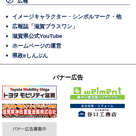
広報
イメージキャラクター・シンボルマーク・他
広報誌「滋賀プラスワン」
滋賀県公式YouTube
ホームページの運営
県政eしんぶん
バナー広告