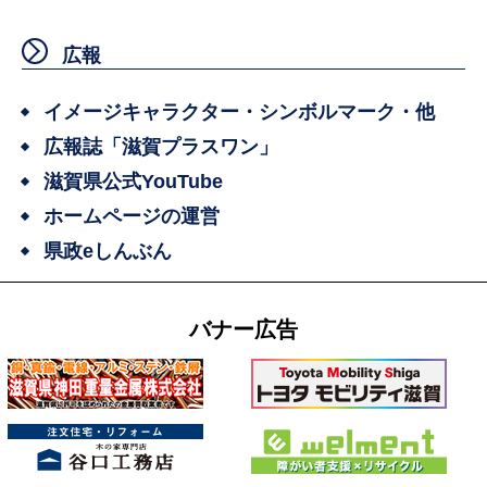
広報
イメージキャラクター・シンボルマーク・他
広報誌「滋賀プラスワン」
滋賀県公式YouTube
ホームページの運営
県政eしんぶん
バナー広告