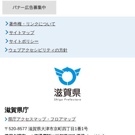
著作権・リンクについて
サイトマップ
サイトポリシー
ウェブアクセシビリティの方針
滋賀県庁
県庁アクセスマップ・フロアマップ
〒520-8577
滋賀県大津市京町四丁目1番1号