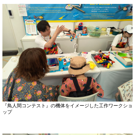
『鳥人間コンテスト』の機体をイメージした工作ワークショ
ップ