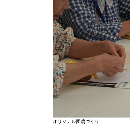
オリジナル団扇づくり