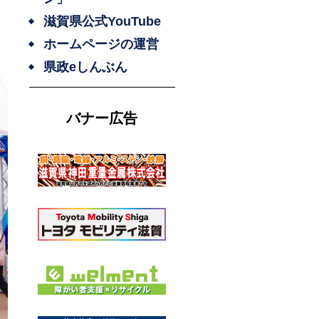
滋賀県公式YouTube
ホームページの運営
県政eしんぶん
バナー広告