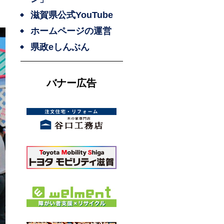
滋賀県公式YouTube
ホームページの運営
県政eしんぶん
バナー広告