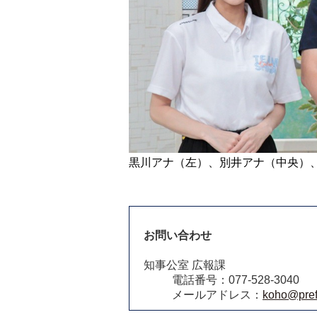
黒川アナ（左）、別井アナ（中央）
お問い合わせ
知事公室 広報課
電話番号：077-528-3040
メールアドレス：
koho@pref.