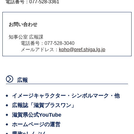
電話番号：077-528-3361
お問い合わせ
知事公室 広報課
電話番号：077-528-3040
メールアドレス：
koho@pref.shiga.lg.jp
広報
イメージキャラクター・シンボルマーク・他
広報誌「滋賀プラスワン」
滋賀県公式YouTube
ホームページの運営
県政eしんぶん