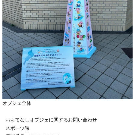
オブジェ全体
おもてなしオブジェに関するお問い合わせ
スポーツ課