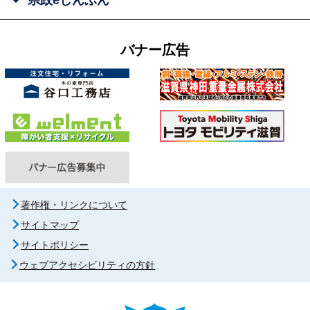
バナー広告
著作権・リンクについて
サイトマップ
サイトポリシー
ウェブアクセシビリティの方針