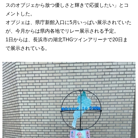
スのオブジェから放つ優しさと輝きで応援したい」とコ
メントした。
オブジェは、県庁新館入口に5月いっぱい展示されていた
が、今月からは県内各地でリレー展示される予定。
1日からは、長浜市の湖北THGツインアリーナで20日ま
で展示されている。