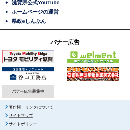
滋賀県公式YouTube
ホームページの運営
県政eしんぶん
バナー広告
著作権・リンクについて
サイトマップ
サイトポリシー