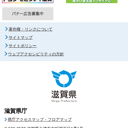
著作権・リンクについて
サイトマップ
サイトポリシー
ウェブアクセシビリティの方針
滋賀県庁
県庁アクセスマップ・フロアマップ