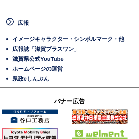
広報
イメージキャラクター・シンボルマーク・他
広報誌「滋賀プラスワン」
滋賀県公式YouTube
ホームページの運営
県政eしんぶん
バナー広告