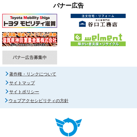
バナー広告
著作権・リンクについて
サイトマップ
サイトポリシー
ウェブアクセシビリティの方針