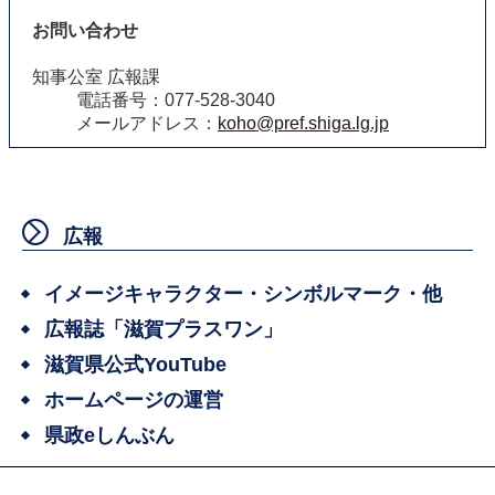
お問い合わせ
知事公室 広報課
電話番号：077-528-3040
メールアドレス：
koho@pref.shiga.lg.jp
広報
イメージキャラクター・シンボルマーク・他
広報誌「滋賀プラスワン」
滋賀県公式YouTube
ホームページの運営
県政eしんぶん