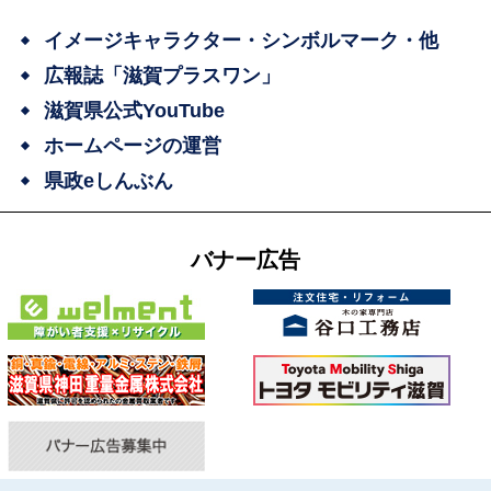
イメージキャラクター・シンボルマーク・他
広報誌「滋賀プラスワン」
滋賀県公式YouTube
ホームページの運営
県政eしんぶん
バナー広告