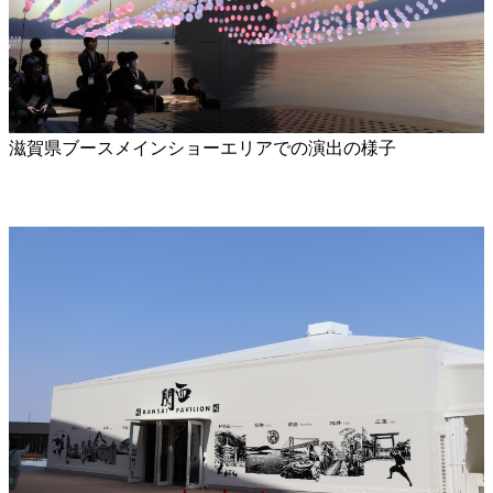
滋賀県ブースメインショーエリアでの演出の様子