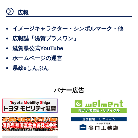
広報
イメージキャラクター・シンボルマーク・他
広報誌「滋賀プラスワン」
滋賀県公式YouTube
ホームページの運営
県政eしんぶん
バナー広告