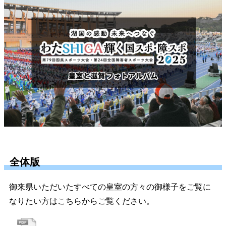
全体版
御来県いただいたすべての皇室の方々の御様子をご覧に
なりたい方はこちらからご覧ください。