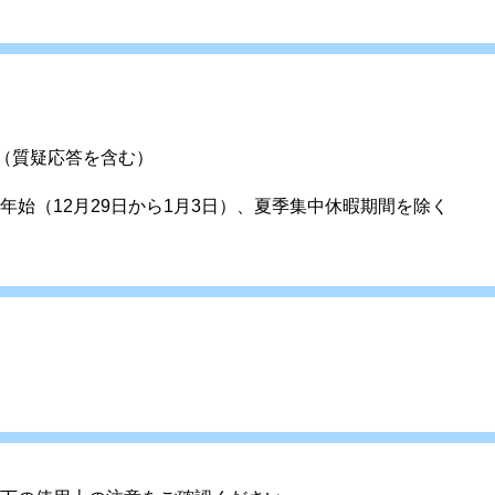
（質疑応答を含む）
始（12月29日から1月3日）、夏季集中休暇期間を除く