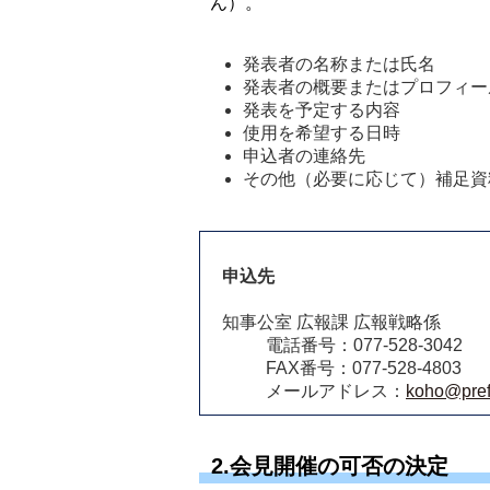
ん）。
発表者の名称または氏名
発表者の概要またはプロフィー
発表を予定する内容
使用を希望する日時
申込者の連絡先
その他（必要に応じて）補足資
申込先
知事公室 広報課 広報戦略係
電話番号：077-528-3042
FAX番号：077-528-4803
メールアドレス：
koho@pref.
2.会見開催の可否の決定