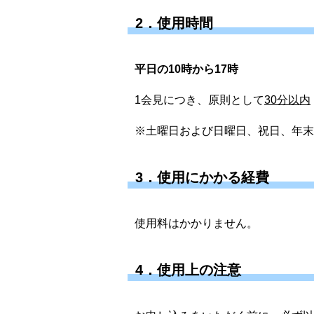
2．使用時間
平日の10時から17時
1会見につき、原則として
30分以内
※土曜日および日曜日、祝日、年末年
3．使用にかかる経費
使用料はかかりません。
4．使用上の注意