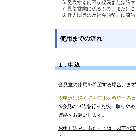
発表する内容が虚偽または誇大
風俗営業に係るもの、またはこ
暴力団等の反社会的勢力に該当
使用までの流れ
1．申込
会見室の使用を希望する場合、まず
※申込は遅くても使用を希望する日
※会見の申込を行った後、取りやめ
連絡をお願いします。
お申し込みにあたっては、以下の項