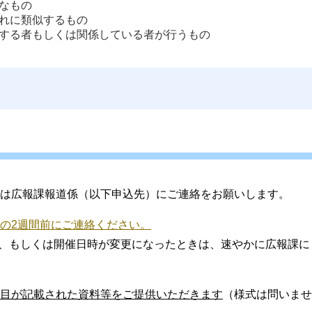
なもの
れに類似するもの
する者もしくは関係している者が行うもの
は広報課報道係（以下申込先）にご連絡をお願いします。
の2週間前にご連絡ください。
、もしくは開催日時が変更になったときは、速やかに広報課に
目が記載された資料等をご提供いただきます
（様式は問いませ