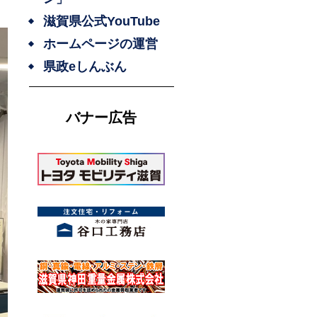
滋賀県公式YouTube
ホームページの運営
県政eしんぶん
バナー広告