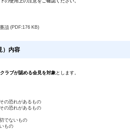
下の使用上の注意をご確認ください。
事項
(PDF:176 KB)
見）内容
クラブが認める会見を対象
とします。
その恐れがあるもの
その恐れがあるもの
切でないもの
いもの