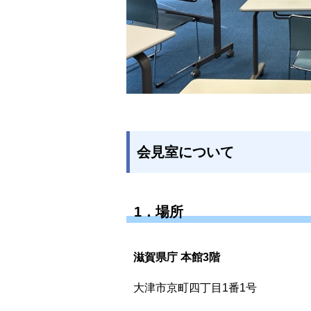
会見室について
1．場所
滋賀県庁 本館3階
大津市京町四丁目1番1号