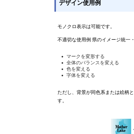
デザイン使用例
モノクロ表示は可能です。
不適切な使用例 県のイメージ統一
マークを変形する 
全体のバランスを変える 
色を変える 
字体を変える 
ただし、背景が同色系または絵柄と
す。