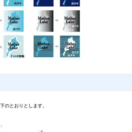
下のとおりとします。