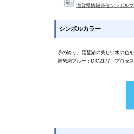
滋賀県情報発信シンボルマ
シンボルカラー
県の誇り、琵琶湖の美しい水の色を
琵琶湖ブルー：DIC2177、プロセス