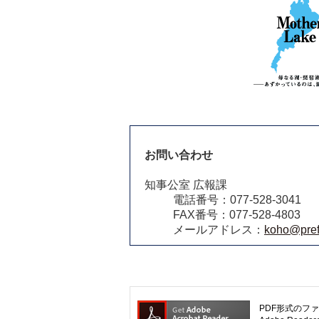
お問い合わせ
知事公室 広報課
電話番号：077-528-3041
FAX番号：077-528-4803
メールアドレス：
koho@pref.
PDF形式のファ