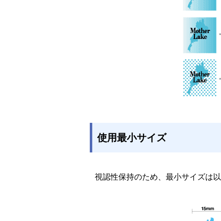
使用最小サイズ
視認性保持のため、最小サイズは以