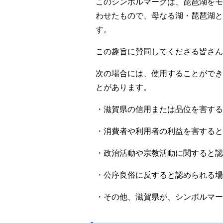
このシンボルマークは、琵琶湖をモチー
わせたもので、母なる湖・琵琶湖と
す。
この趣旨に賛同してくださる皆さん
次の場合には、使用することができ
とがあります。
・滋賀県の信用または品位を害する
・消費者や利用者の利益を害すると
・政治活動や宗教活動に関すると認
・公序良俗に反すると認められる場
・その他、滋賀県が、シンボルマー