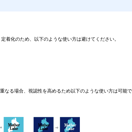
・定着化のため、以下のような使い方は避けてください。
重なる場合、視認性を高めるため以下のような使い方は可能で