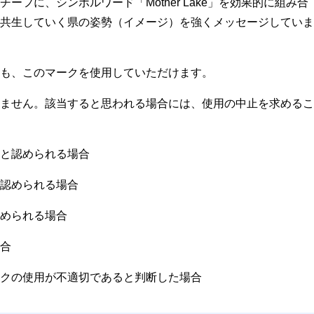
フに、シンボルワード「Mother Lake」を効果的に組み合
共生していく県の姿勢（イメージ）を強くメッセージしていま
も、このマークを使用していただけます。
ません。該当すると思われる場合には、使用の中止を求めるこ
と認められる場合
認められる場合
められる場合
合
クの使用が不適切であると判断した場合