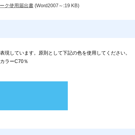
ーク使用届出書
(Word2007～:19 KB)
表現しています。原則として下記の色を使用してください。
カラーC70％