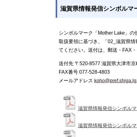
滋賀県情報発信シンボルマ
シンボルマーク「Mother Lak
取扱要領に基づき、「02_滋賀県
てください。送付は、郵送・FAX
送付先 〒520-8577 滋賀県大津市京
FAX番号 077-528-4803
メールアドレス
koho@pref.shiga.lg
滋賀県情報発信シンボルマ
滋賀県情報発信シンボルマ