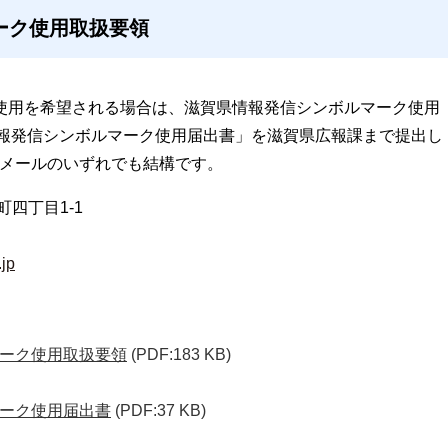
ーク使用取扱要領
e」の使用を希望される場合は、滋賀県情報発信シンボルマーク使用
情報発信シンボルマーク使用届出書」を滋賀県広報課まで提出し
・メールのいずれでも結構です。
町四丁目1-1
.jp
ーク使用取扱要領
(PDF:183 KB)
ーク使用届出書
(PDF:37 KB)