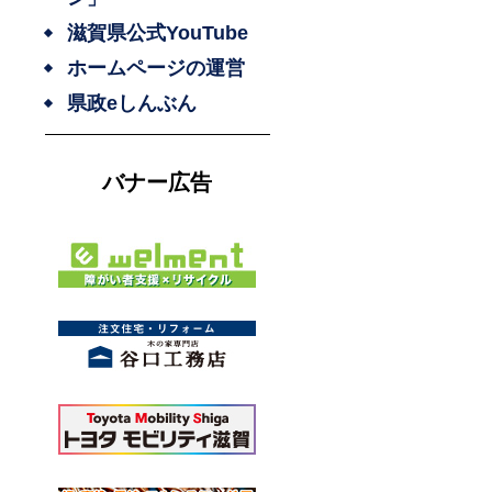
滋賀県公式YouTube
ホームページの運営
県政eしんぶん
バナー広告