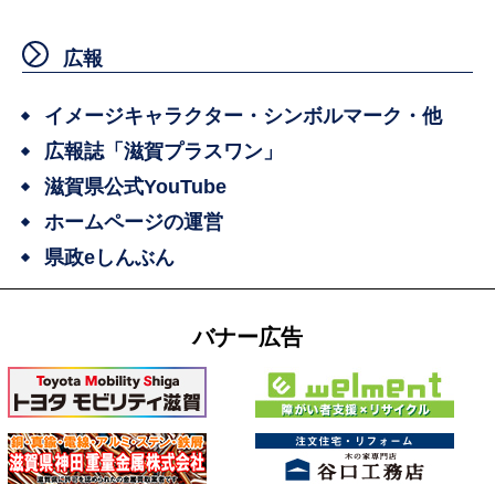
広報
イメージキャラクター・シンボルマーク・他
広報誌「滋賀プラスワン」
滋賀県公式YouTube
ホームページの運営
県政eしんぶん
バナー広告