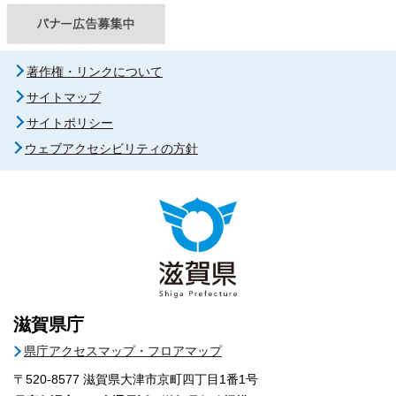
著作権・リンクについて
サイトマップ
サイトポリシー
ウェブアクセシビリティの方針
滋賀県庁
県庁アクセスマップ・フロアマップ
〒520-8577
滋賀県大津市京町四丁目1番1号