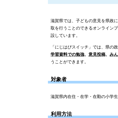
滋賀県では、子どもの意見を県政に
取を行うことのできるオンラインプ
設しています。
「にじはぴスイッチ」では、県の政
学習資料での勉強
、
意見投稿
、
みん
うことができます。
対象者
滋賀県内在住・在学・在勤の小学生
利用方法