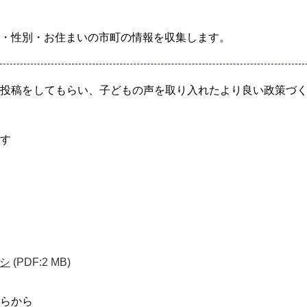
・性別・お住まいの市町の情報を収集します。
見投稿をしてもらい、子どもの声を取り入れたより良い政策づ
す
シ
(PDF:2 MB)
らから