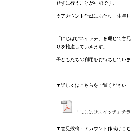
せずに行うことが可能です。
※アカウント作成にあたり、生年月
「にじはぴスイッチ」を通じて意
りを推進していきます。
子どもたちの利用をお待ちしていま
▼詳しくはこちらをご覧ください
「にじはぴスイッチ」チラ
▼意見投稿・アカウント作成はこち