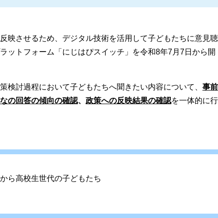
反映させるため、デジタル技術を活用して子どもたちに意見聴
ラットフォーム「にじはぴスイッチ」を令和8年7月7日から開
策検討過程において子どもたちへ聞きたい内容について、
事前
なの回答の傾向の確認
、
政策への反映結果の確認
を一体的に行
から高校生世代の子どもたち