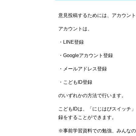
意見投稿するためには、アカウント
アカウントは、
・LINE登録
・Googleアカウント登録
・メールアドレス登録
・こどもID登録
のいずれかの方法で行います。
こどもIDは、「にじはぴスイッチ
録をすることができます。
※事前学習資料での勉強、みんな