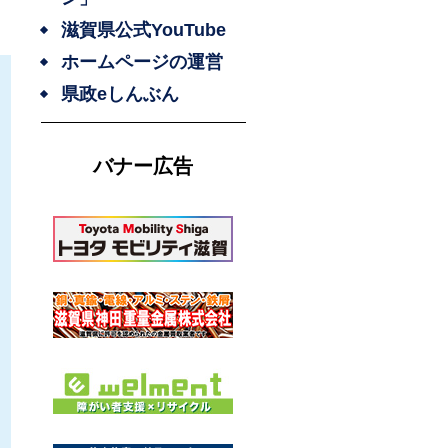
滋賀県公式YouTube
ホームページの運営
県政eしんぶん
バナー広告