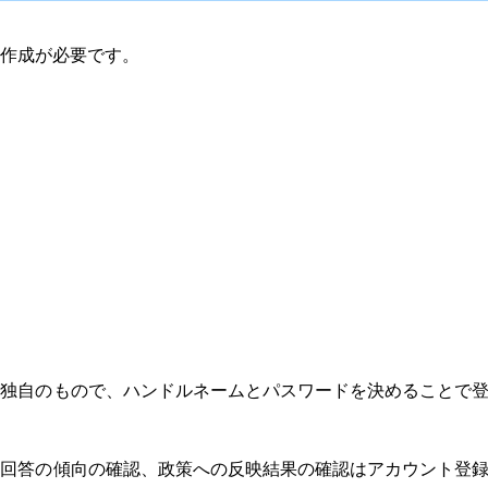
作成が必要です。
」独自のもので、ハンドルネームとパスワードを決めることで
の回答の傾向の確認、政策への反映結果の確認はアカウント登