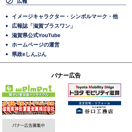
広報
イメージキャラクター・シンボルマーク・他
広報誌「滋賀プラスワン」
滋賀県公式YouTube
ホームページの運営
県政eしんぶん
バナー広告