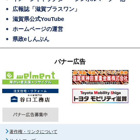
広報誌「滋賀プラスワン」
滋賀県公式YouTube
ホームページの運営
県政eしんぶん
バナー広告
著作権・リンクについて