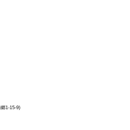
-15-9)