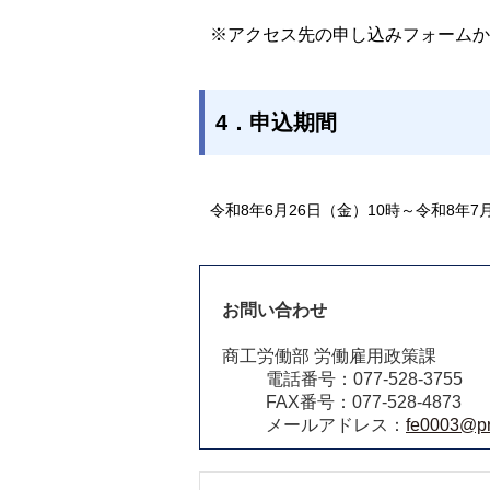
※アクセス先の申し込みフォームか
4．申込期間
令和8年6月26日（金）10時～令和8年7
お問い合わせ
商工労働部 労働雇用政策課
電話番号：077-528-3755
FAX番号：077-528-4873
メールアドレス：
fe0003@pre