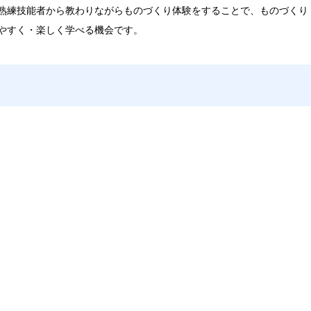
熟練技能者から教わりながらものづくり体験をすることで、ものづくり
やすく・楽しく学べる機会です。