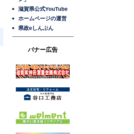
滋賀県公式YouTube
ホームページの運営
県政eしんぶん
バナー広告