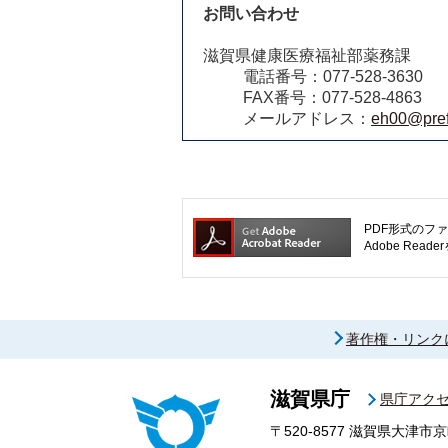
お問い合わせ
滋賀県健康医療福祉部薬務課
電話番号：077-528-3630
FAX番号：077-528-4863
メールアドレス：
eh00@pref.
PDF形式のファ
Adobe R
著作権・リンク
滋賀県庁
県庁アク
〒520-8577
滋賀県大津市京