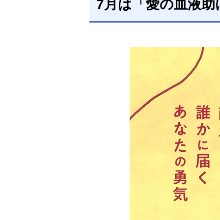
7月は「愛の血液助