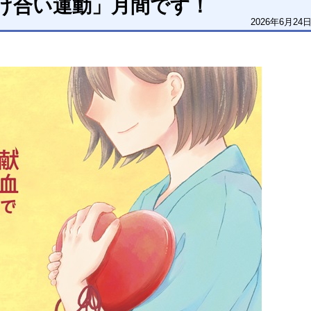
け合い運動」月間です！
2026年6月24