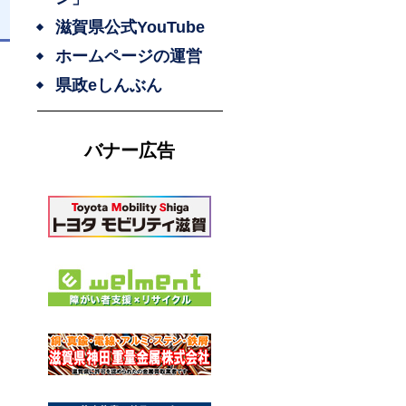
滋賀県公式YouTube
日
ホームページの運営
県政eしんぶん
バナー広告