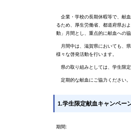
企業・学校の長期休暇等で、献血
るため、厚生労働省、都道府県およ
動」月間とし、重点的に献血への協
月間中は、滋賀県においても、県
様々な啓発活動を行います。
県の取り組みとしては、学生限定
定期的な献血にご協力ください。
1.学生限定献血キャンペー
期間: