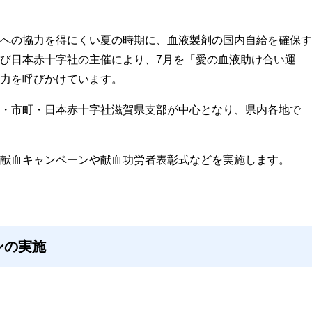
への協力を得にくい夏の時期に、血液製剤の国内自給を確保す
び日本赤十字社の主催により、7月を「愛の血液助け合い運
力を呼びかけています。
・市町・日本赤十字社滋賀県支部が中心となり、県内各地で
献血キャンペーンや献血功労者表彰式などを実施します。
ンの実施