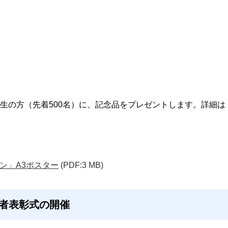
生の方（先着500名）に、記念品をプレゼントします。詳細は
ン」A3ポスター
(PDF:3 MB)
労者表彰式の開催