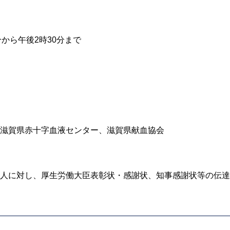
分から午後2時30分まで
滋賀県赤十字血液センター、滋賀県献血協会
人に対し、厚生労働大臣表彰状・感謝状、知事感謝状等の伝達