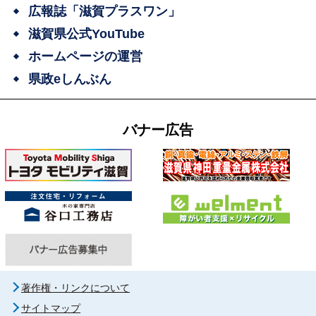
広報誌「滋賀プラスワン」
滋賀県公式YouTube
ホームページの運営
県政eしんぶん
バナー広告
著作権・リンクについて
サイトマップ