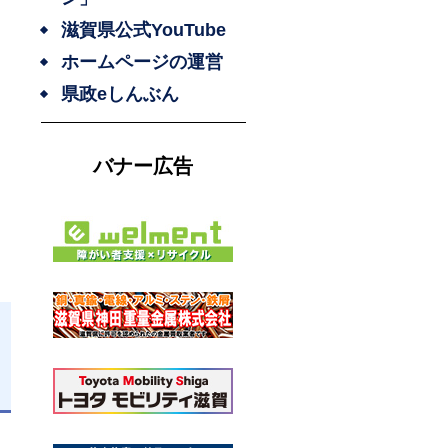
滋賀県公式YouTube
ホームページの運営
県政eしんぶん
バナー広告
日