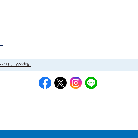
シビリティの方針