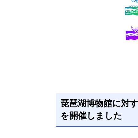
琵琶湖博物館に対
を開催しました