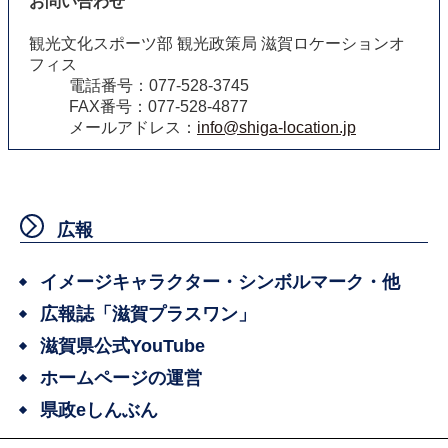
お問い合わせ
観光文化スポーツ部 観光政策局 滋賀ロケーションオ
フィス
電話番号：077-528-3745
FAX番号：077-528-4877
メールアドレス：
info@shiga-location.jp
広報
イメージキャラクター・シンボルマーク・他
広報誌「滋賀プラスワン」
滋賀県公式YouTube
ホームページの運営
県政eしんぶん