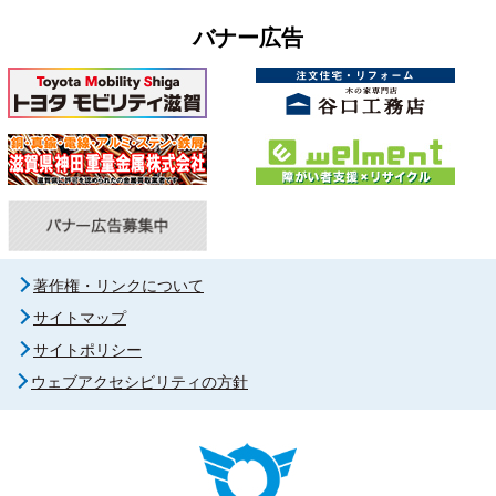
バナー広告
著作権・リンクについて
サイトマップ
サイトポリシー
ウェブアクセシビリティの方針