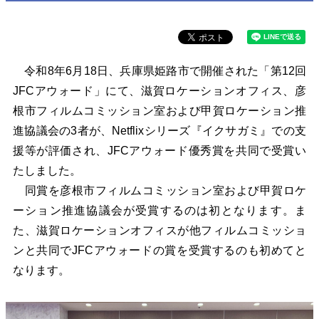
令和8年6月18日、兵庫県姫路市で開催された「第12回
JFCアウォード」にて、滋賀ロケーションオフィス、彦
根市フィルムコミッション室および甲賀ロケーション推
進協議会の3者が、Netflixシリーズ『イクサガミ』での支
援等が評価され、JFCアウォード優秀賞を共同で受賞い
たしました。
同賞を彦根市フィルムコミッション室および甲賀ロケ
ーション推進協議会が受賞するのは初となります。ま
た、滋賀ロケーションオフィスが他フィルムコミッショ
ンと共同でJFCアウォードの賞を受賞するのも初めてと
なります。