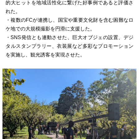
的大ヒットを地域活性化に繋げた好事例であると評価さ
れた。
・複数のFCが連携し、国宝や重要文化財を含む困難なロ
ケ地での大規模撮影を円滑に支援した。
・SNS発信とも連動させた、巨大オブジェの設置、デジ
タルスタンプラリー、衣装展など多彩なプロモーション
を実施し、観光誘客を実現させた。