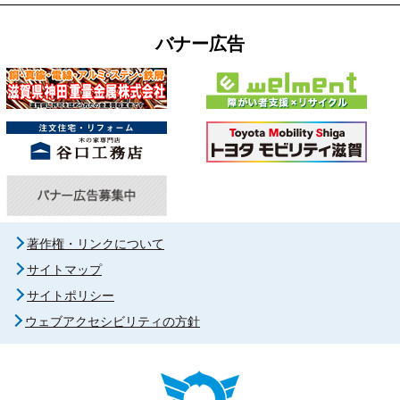
バナー広告
著作権・リンクについて
サイトマップ
サイトポリシー
ウェブアクセシビリティの方針