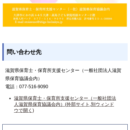
問い合わせ先
滋賀県保育士・保育所支援センター（一般社団法人滋賀
県保育協議会内）
電話：077-516-9090
滋賀県保育士・保育所支援センター（一般社団法
人滋賀県保育協議会内）(外部サイト,別ウィンド
ウで開く)