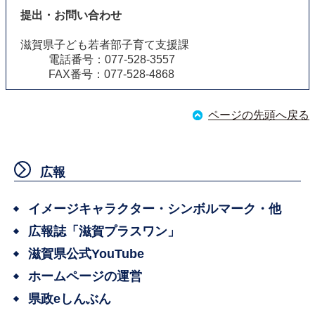
提出・お問い合わせ
滋賀県子ども若者部子育て支援課
電話番号：077-528-3557
FAX番号：077-528-4868
ページの先頭へ戻る
広報
イメージキャラクター・シンボルマーク・他
広報誌「滋賀プラスワン」
滋賀県公式YouTube
ホームページの運営
県政eしんぶん