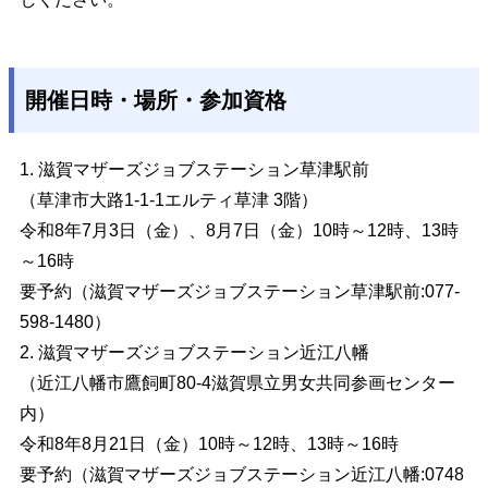
開催日時・場所・参加資格
1. 滋賀マザーズジョブステーション草津駅前
（草津市大路1-1-1エルティ草津 3階）
令和8年7月3日（金）、8月7日（金）10時～12時、13時
～16時
要予約（滋賀マザーズジョブステーション草津駅前:077-
598-1480）
2. 滋賀マザーズジョブステーション近江八幡
（近江八幡市鷹飼町80-4滋賀県立男女共同参画センター
内）
令和8年8月21日（金）10時～12時、13時～16時
要予約（滋賀マザーズジョブステーション近江八幡:0748