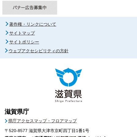
著作権・リンクについて
サイトマップ
サイトポリシー
ウェブアクセシビリティの方針
滋賀県庁
県庁アクセスマップ・フロアマップ
〒520-8577
滋賀県大津市京町四丁目1番1号