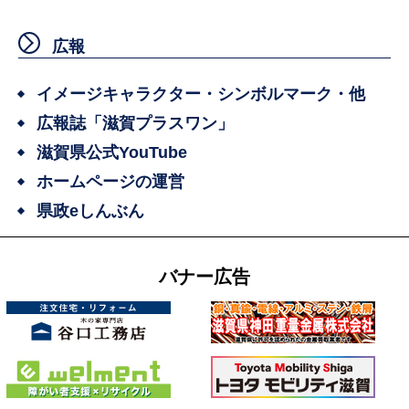
広報
イメージキャラクター・シンボルマーク・他
広報誌「滋賀プラスワン」
滋賀県公式YouTube
ホームページの運営
県政eしんぶん
バナー広告