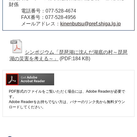
財係
電話番号：077-528-4674
FAX番号：077-528-4956
メールアドレス：
kinenbutsu@pref.shiga.lg.jp
シンポジウム「琵琶湖に沈んだ湖底の村～琵琶
湖の災害を考える～」
(PDF:184 KB)
PDF形式のファイルをご覧いただく場合には、Adobe Readerが必要で
す。
Adobe Readerをお持ちでない方は、バナーのリンク先から無料ダウン
ロードしてください。