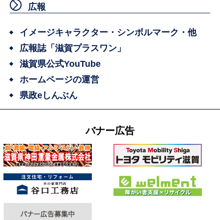
広報
イメージキャラクター・シンボルマーク・他
広報誌「滋賀プラスワン」
滋賀県公式YouTube
ホームページの運営
県政eしんぶん
バナー広告