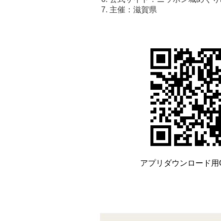
主催：滋賀県
アプリダウンロード用