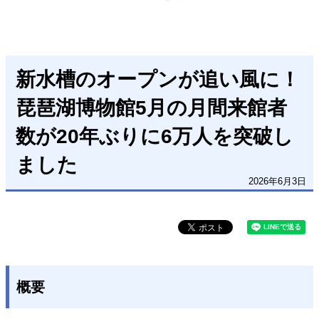
新水槽のオープンが追い風に！
琵琶湖博物館5月の月間来館者
数が20年ぶりに6万人を突破し
ました
2026年6月3日
概要