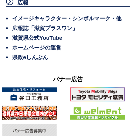
広報
イメージキャラクター・シンボルマーク・他
広報誌「滋賀プラスワン」
滋賀県公式YouTube
ホームページの運営
県政eしんぶん
バナー広告