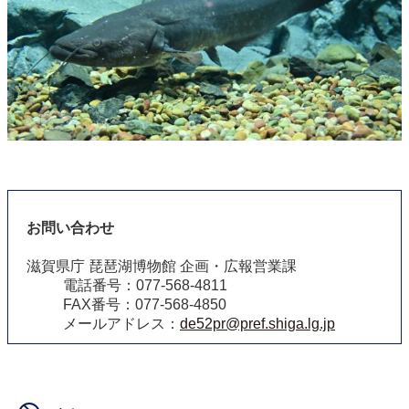
お問い合わせ
滋賀県庁 琵琶湖博物館 企画・広報営業課
電話番号：077-568-4811
FAX番号：077-568-4850
メールアドレス：
de52pr@pref.shiga.lg.jp