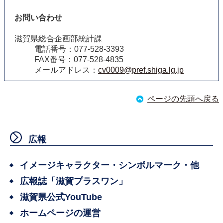
お問い合わせ
滋賀県総合企画部統計課
電話番号：077-528-3393
FAX番号：077-528-4835
メールアドレス：
cv0009@pref.shiga.lg.jp
ページの先頭へ戻る
広報
イメージキャラクター・シンボルマーク・他
広報誌「滋賀プラスワン」
滋賀県公式YouTube
ホームページの運営