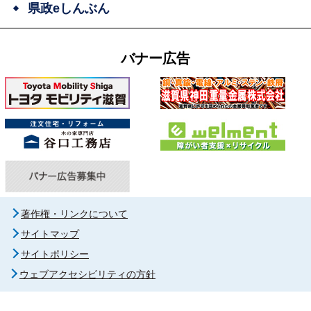
県政eしんぶん
バナー広告
著作権・リンクについて
サイトマップ
サイトポリシー
ウェブアクセシビリティの方針