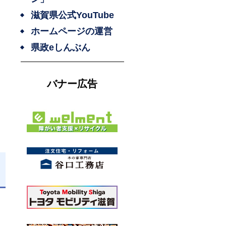
滋賀県公式YouTube
ホームページの運営
県政eしんぶん
バナー広告
日