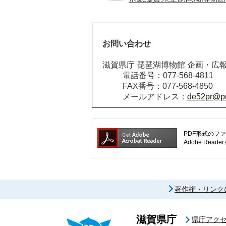
お問い合わせ
滋賀県庁 琵琶湖博物館 企画・広
電話番号：077-568-4811
FAX番号：077-568-4850
メールアドレス：
de52pr@pre
PDF形式のファ
Adobe R
著作権・リンク
滋賀県庁
県庁アク