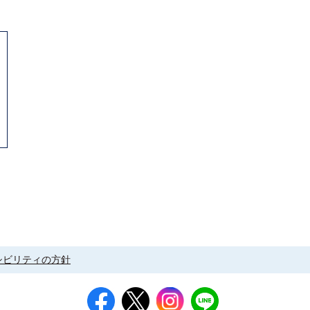
シビリティの方針