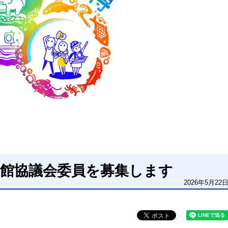
物館協議会委員を募集します
2026年5月22