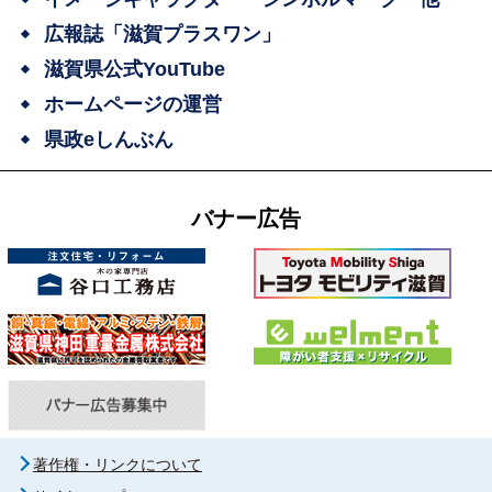
広報誌「滋賀プラスワン」
滋賀県公式YouTube
ホームページの運営
県政eしんぶん
バナー広告
著作権・リンクについて