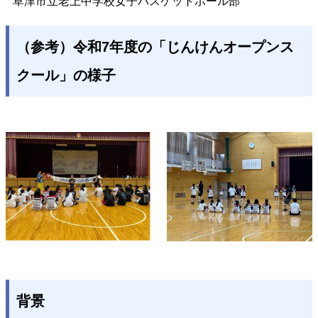
草津市立老上中学校女子バスケットボール部
（参考）令和7年度の「じんけんオープンス
クール」の様子
背景