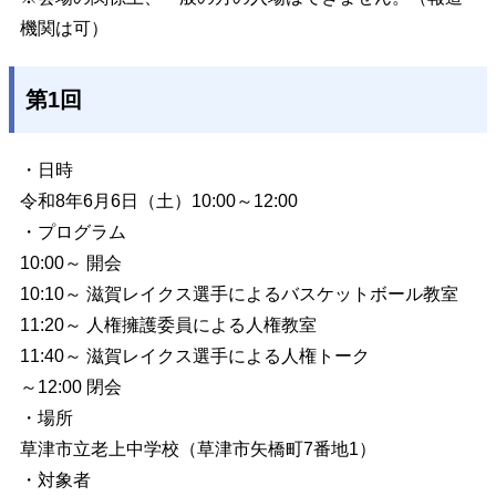
機関は可）
第1回
・日時
令和8年6月6日（土）10:00～12:00
・プログラム
10:00～ 開会
10:10～ 滋賀レイクス選手によるバスケットボール教室
11:20～ 人権擁護委員による人権教室
11:40～ 滋賀レイクス選手による人権トーク
～12:00 閉会
・場所
草津市立老上中学校（草津市矢橋町7番地1）
・対象者