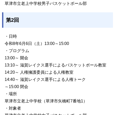
草津市立老上中学校男子バスケットボール部
第2回
・日時
令和8年6月6日（土）13:00～15:00
・プログラム
13:00～ 開会
13:10～ 滋賀レイクス選手によるバスケットボール教室
14:20～ 人権擁護委員による人権教室
14:40～ 滋賀レイクス選手による人権トーク
～15:00 閉会
・場所
草津市立老上中学校（草津市矢橋町7番地1）
・対象者