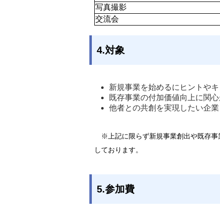
写真撮影
交流会
4.対象
新規事業を始めるにヒントやキ
既存事業の付加価値向上に関心
他者との共創を実現したい企業
※上記に限らず新規事業創出や既存事
しております。
5.参加費