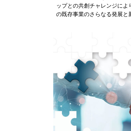
ップとの共創チャレンジによ
の既存事業のさらなる発展と