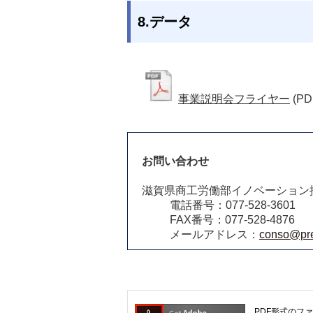
8.データ
事業説明会フライヤー
(PD
お問い合わせ
滋賀県商工労働部イノベーション
電話番号：077-528-3601
FAX番号：077-528-4876
メールアドレス：
conso@pref
PDF形式のファ