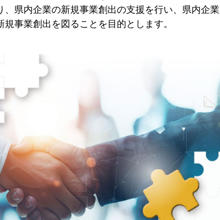
り、県内企業の新規事業創出の支援を行い、県内企業
新規事業創出を図ることを目的とします。