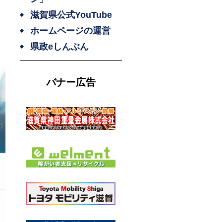
滋賀県公式YouTube
ホームページの運営
県政eしんぶん
バナー広告