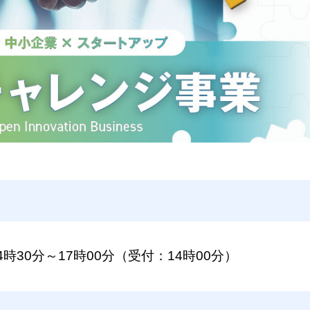
4時30分～17時00分（受付：14時00分）