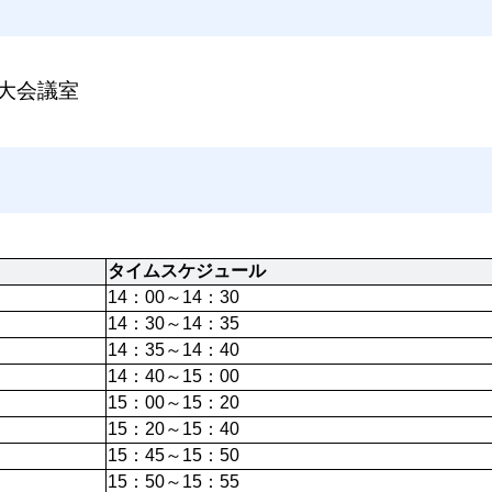
大会議室
タイムスケジュール
14：00～14：30
14：30～14：35
14：35～14：40
14：40～15：00
15：00～15：20
15：20～15：40
15：45～15：50
15：50～15：55