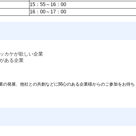
15：55～16：00
16：00～17：00
ッカケが欲しい企業
がある企業
業の発展、他社との共創などに関心のある企業様からのご参加をお待ち