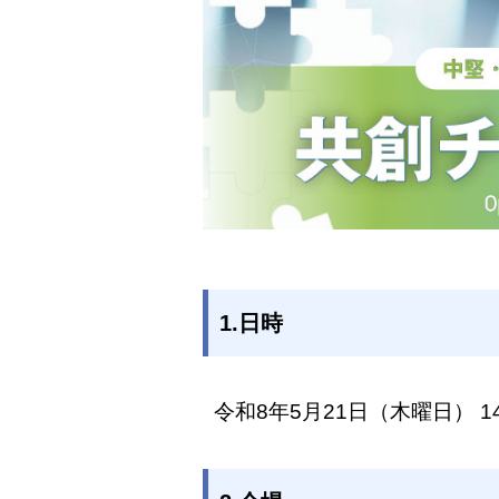
1.日時
令和8年5月21日（木曜日） 1