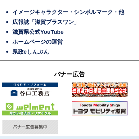
イメージキャラクター・シンボルマーク・他
広報誌「滋賀プラスワン」
滋賀県公式YouTube
ホームページの運営
県政eしんぶん
バナー広告