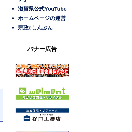
滋賀県公式YouTube
ホームページの運営
県政eしんぶん
バナー広告
日