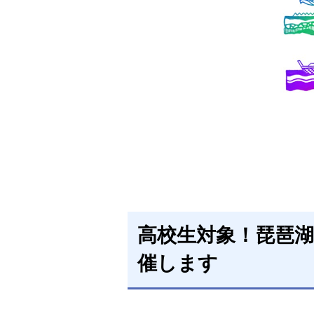
高校生対象！琵琶
催します