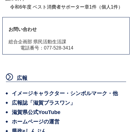
令和6年度 ベスト消費者サポーター章1件（個人1件）
お問い合わせ
総合企画部 県民活動生活課
電話番号：077-528-3414
広報
イメージキャラクター・シンボルマーク・他
広報誌「滋賀プラスワン」
滋賀県公式YouTube
ホームページの運営
県政eしんぶん