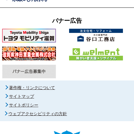
バナー広告
著作権・リンクについて
サイトマップ
サイトポリシー
ウェブアクセシビリティの方針