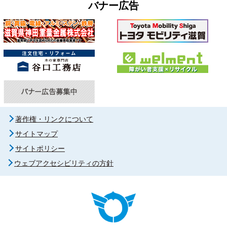
バナー広告
著作権・リンクについて
サイトマップ
サイトポリシー
ウェブアクセシビリティの方針