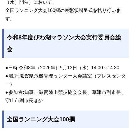
（水）開催）において、
全国ランニング大会100撰の表彰状贈呈式を執り行いま
す。
令和8年度びわ湖マラソン大会実行委員会総
会
●日時:令和8年（2026年）5月13日（水）14:00～14:30
●場所:滋賀県危機管理センター大会議室（プレスセンタ
ー）
●参加者:知事、滋賀陸上競技協会会長、草津市副市長、
守山市副市長ほか
全国ランニング大会100撰