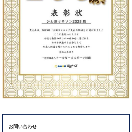
お問い合わせ