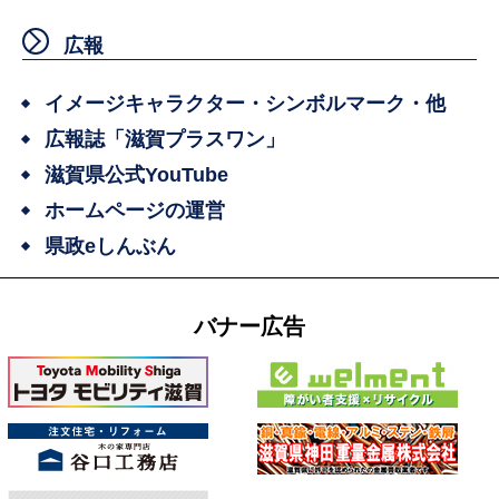
広報
イメージキャラクター・シンボルマーク・他
広報誌「滋賀プラスワン」
滋賀県公式YouTube
ホームページの運営
県政eしんぶん
バナー広告