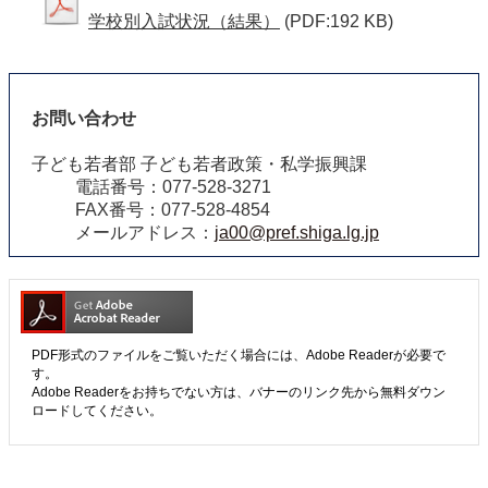
学校別入試状況（結果）
(PDF:192 KB)
お問い合わせ
子ども若者部 子ども若者政策・私学振興課
電話番号：077-528-3271
FAX番号：077-528-4854
メールアドレス：
ja00@pref.shiga.lg.jp
PDF形式のファイルをご覧いただく場合には、Adobe Readerが必要で
す。
Adobe Readerをお持ちでない方は、バナーのリンク先から無料ダウン
ロードしてください。