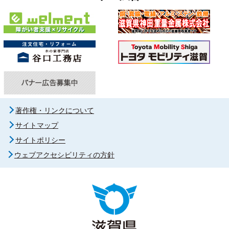
著作権・リンクについて
サイトマップ
サイトポリシー
ウェブアクセシビリティの方針