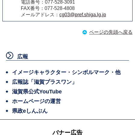
電話番号：077-528-3091
FAX番号：077-528-4808
メールアドレス：
cg03@pref.shiga.lg.jp
ページの先頭へ戻る
広報
イメージキャラクター・シンボルマーク・他
広報誌「滋賀プラスワン」
滋賀県公式YouTube
ホームページの運営
県政eしんぶん
バナー広告