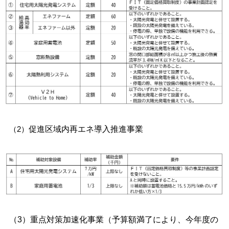
促進区域内再エネ導入推進事業
（2）
（3）重点対策加速化事業（予算額満了により、今年度の