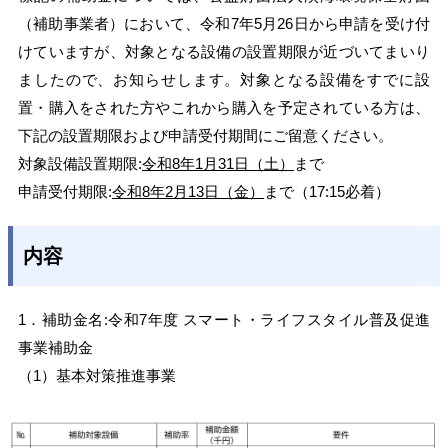
（補助事業者）において、令和7年5月26日から申請を受け付
けていますが、対象となる設備の設置期限が近づいてまいり
ましたので、お知らせします。対象となる設備をすでに設
置・購入をされた方やこれから購入を予定されている方は、
下記の設置期限および申請受付期間にご留意ください。
対象設備設置期限:
令和8年1月31日（土）
まで
申請受付期限:
令和8年2月13日（金）
まで（17:15必着）
内容
1．補助金名:令和7年度 スマート・ライフスタイル普及促進
事業補助金
（1）基本対策推進事業