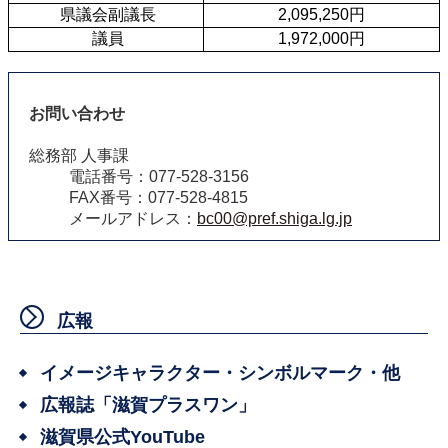
 県議会副議長
2,095,250円
 議員
1,972,000円
お問い合わせ
総務部 人事課
電話番号：077-528-3156
FAX番号：077-528-4815
メールアドレス：
bc00@pref.shiga.lg.jp
広報
イメージキャラクター・シンボルマーク・他
広報誌「滋賀プラスワン」
滋賀県公式YouTube