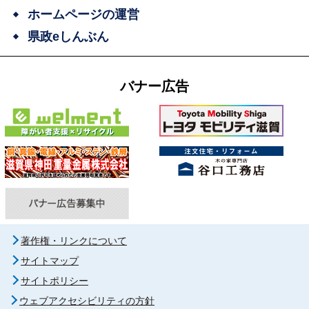
ホームページの運営
県政eしんぶん
バナー広告
著作権・リンクについて
サイトマップ
サイトポリシー
ウェブアクセシビリティの方針