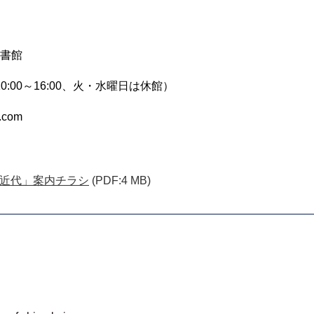
書館
10:00～16:00、火・水曜日は休館）
.com
近代」案内チラシ
(PDF:4 MB)