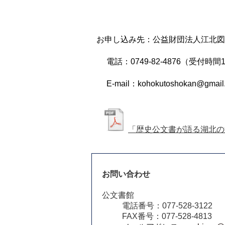
お申し込み先：公益財団法人江北図
電話：0749-82-4876（受付時間
E-mail：
kohokutoshokan@gmail
「歴史公文書が語る湖北の
お問い合わせ
公文書館
電話番号：077-528-3122
FAX番号：077-528-4813