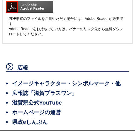
PDF形式のファイルをご覧いただく場合には、Adobe Readerが必要で
す。
Adobe Readerをお持ちでない方は、バナーのリンク先から無料ダウン
ロードしてください。
広報
イメージキャラクター・シンボルマーク・他
広報誌「滋賀プラスワン」
滋賀県公式YouTube
ホームページの運営
県政eしんぶん