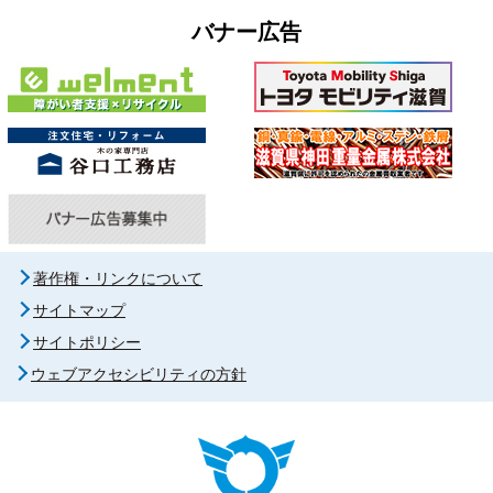
バナー広告
著作権・リンクについて
サイトマップ
サイトポリシー
ウェブアクセシビリティの方針