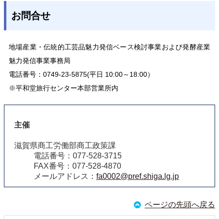
お問合せ
地場産業・伝統的工芸品魅力発信ベース検討事業および発酵産業
魅力発信事業事務局
電話番号：0749-23-5875(平日 10:00～18:00）
※平和堂旅行センター本部営業所内
主催
滋賀県商工労働部商工政策課
電話番号：077-528-3715
FAX番号：077-528-4870
メールアドレス：
fa0002@pref.shiga.lg.jp
ページの先頭へ戻る