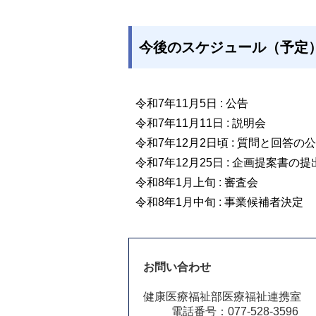
今後のスケジュール（予定
令和7年11月5日 : 公告
令和7年11月11日 : 説明会
令和7年12月2日頃 : 質問と回答の
令和7年12月25日 : 企画提案書の
令和8年1月上旬 : 審査会
令和8年1月中旬 : 事業候補者決定
お問い合わせ
健康医療福祉部医療福祉連携室
電話番号：077-528-3596