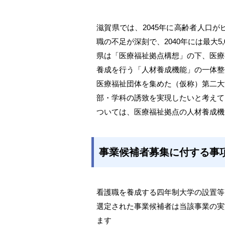
滋賀県では、2045年に高齢者人口
職の不足が深刻で、2040年には最大5
県は「医療福祉拠点構想」の下、医療
養成を行う「人材養成機能」の一体整
医療福祉団体を集めた（仮称）第二大
部・学科の誘致を実現したいと考えて
ついては、医療福祉拠点の人材養成機
事業候補者募集に付する事
看護職を養成する四年制大学の設置等
選定された事業候補者は当該事業の実
ます