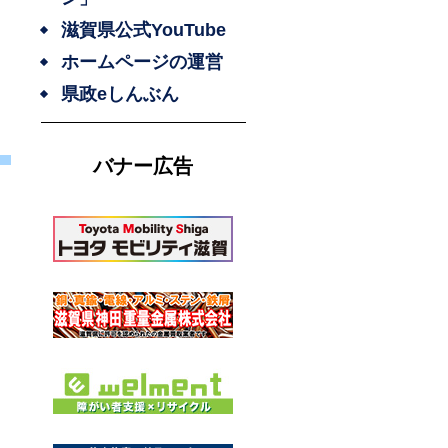
滋賀県公式YouTube
ホームページの運営
県政eしんぶん
バナー広告