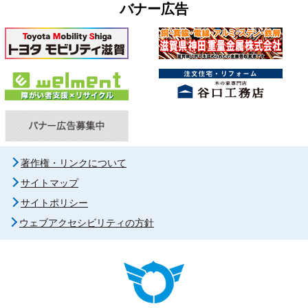
バナー広告
著作権・リンクについて
サイトマップ
サイトポリシー
ウェブアクセシビリティの方針