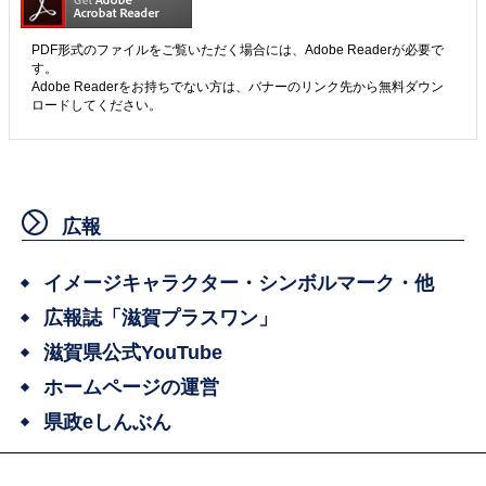
PDF形式のファイルをご覧いただく場合には、Adobe Readerが必要で
す。
Adobe Readerをお持ちでない方は、バナーのリンク先から無料ダウン
ロードしてください。
広報
イメージキャラクター・シンボルマーク・他
広報誌「滋賀プラスワン」
滋賀県公式YouTube
ホームページの運営
県政eしんぶん