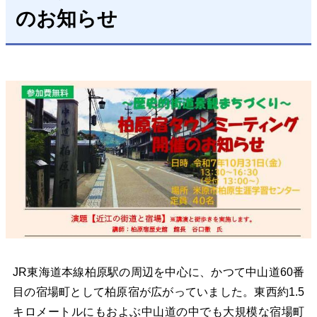
のお知らせ
JR東海道本線柏原駅の周辺を中心に、かつて中山道60番
目の宿場町として柏原宿が広がっていました。東西約1.5
キロメートルにもおよぶ中山道の中でも大規模な宿場町