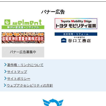
バナー広告
著作権・リンクについて
サイトマップ
サイトポリシー
ウェブアクセシビリティの方針