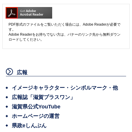
PDF形式のファイルをご覧いただく場合には、Adobe Readerが必要で
す。
Adobe Readerをお持ちでない方は、バナーのリンク先から無料ダウン
ロードしてください。
広報
イメージキャラクター・シンボルマーク・他
広報誌「滋賀プラスワン」
滋賀県公式YouTube
ホームページの運営
県政eしんぶん