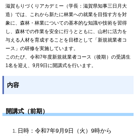
滋賀もりづくりアカデミー（学長：滋賀県知事三日月大
造）では、これから新たに林業への就業を目指す方を対
象に、森林・林業についての基本的な知識や技術を習得
し、森林での作業を安全に行うとともに、山村に活力を
与える人材を育成することを目標として「新規就業者コ
ース」の研修を実施しています。
このたび、令和7年度新規就業者コース（後期）の受講生
1名を迎え、9月9日に開講式を行います。
内容
開講式（前期）
日時：令和7年9月9日（火）9時から