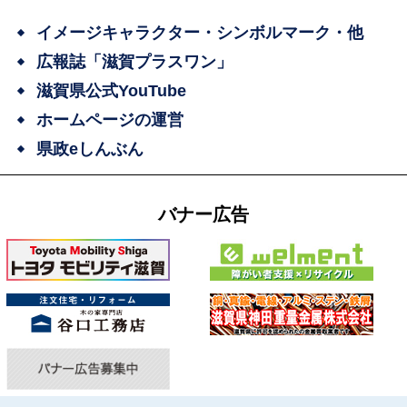
イメージキャラクター・シンボルマーク・他
広報誌「滋賀プラスワン」
滋賀県公式YouTube
ホームページの運営
県政eしんぶん
バナー広告